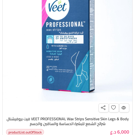
VEET PROFESSIONAL Wax Strips Sensitive Skin Legs & Body فيت بروفيشنال
شرائح الشمع للبشرة الحساسة والساقين والجسم
6,000 د.ع
productList.outOfStock