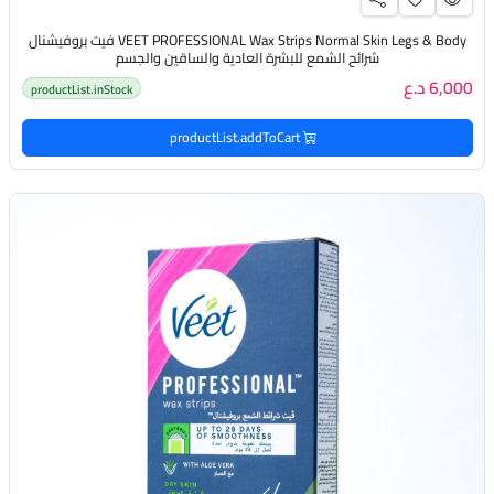
VEET PROFESSIONAL Wax Strips Normal Skin Legs & Body فيت بروفيشنال
شرائح الشمع للبشرة العادية والساقين والجسم
6,000 د.ع
productList.inStock
productList.addToCart