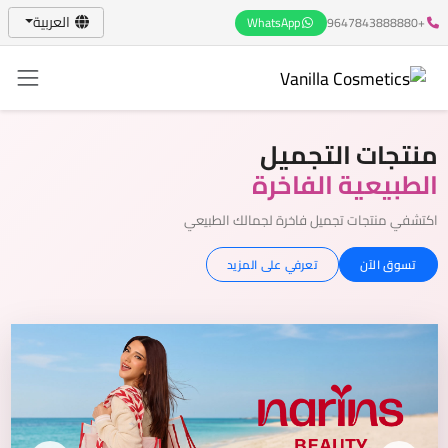
العربية
WhatsApp
+9647843888880
منتجات التجميل
الطبيعية الفاخرة
اكتشفي منتجات تجميل فاخرة لجمالك الطبيعي
تسوق الآن
تعرفي على المزيد