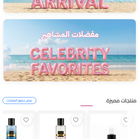
منتجات مميزة
عرض جميع المنتجات