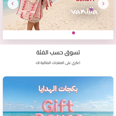
تسوق حسب الفئة
اعثري على المنتجات المثالية لك