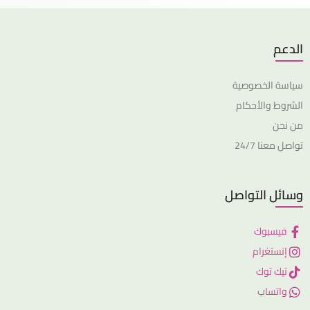
الدعم
سياسة الخصوصية
الشروط والأحكام
من نحن
تواصل معنا 24/7
وسائل التواصل
فيسبوك
إنستغرام
تيك توك
واتساب