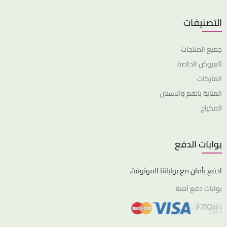
التصنيفات
جميع المنتجات
العروض الخاصة
الماركات
العناية بالفم والاسنان
المكياج
بوابات الدفع
ادفع بأمان مع بواباتنا الموثوقة.
بوابات دفع آمنة