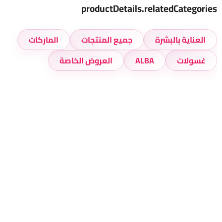
productDetails.relatedCategories
العناية بالبشرة
جميع المنتجات
الماركات
غسولات
ALBA
العروض الخاصة