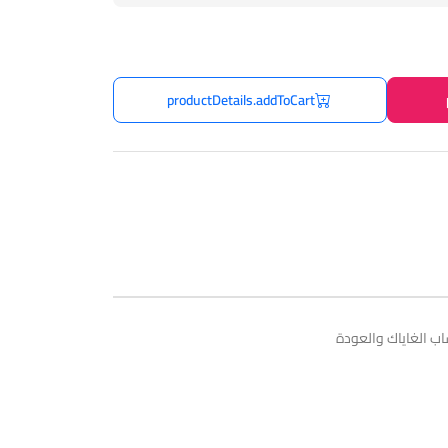
productDetails.addToCart