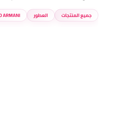
جميع المنتجات
العطور
ORGIO ARMANI