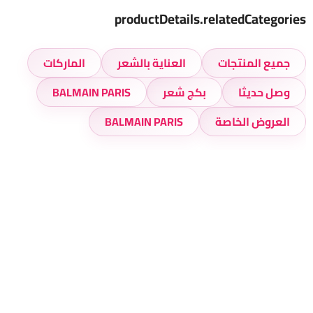
productDetails.relatedCategories
جميع المنتجات
العناية بالشعر
الماركات
وصل حديثا
بكج شعر
BALMAIN PARIS
العروض الخاصة
BALMAIN PARIS