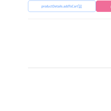
productDetails.addToCart