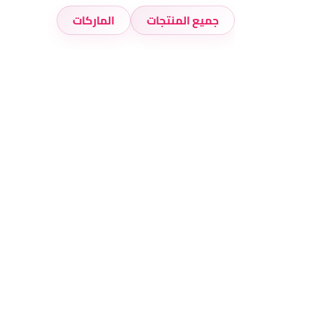
جميع المنتجات
الماركات