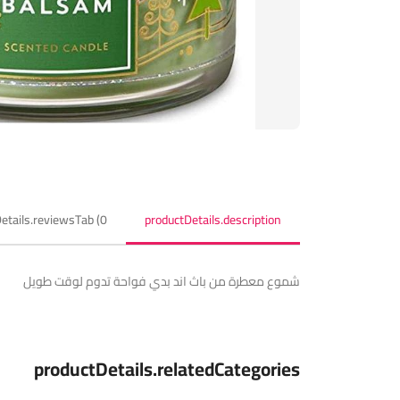
etails.reviewsTab (0)
productDetails.description
شموع معطرة من باث اند بدي فواحة تدوم لوقت طويل
productDetails.relatedCategories