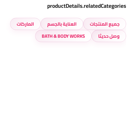
productDetails.relatedCategories
جميع المنتجات
العناية بالجسم
الماركات
وصل حديثا
BATH & BODY WORKS