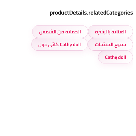
productDetails.relatedCategories
العناية بالبشرة
الحماية من الشمس
جميع المنتجات
Cathy doll كاثي دول
Cathy doll