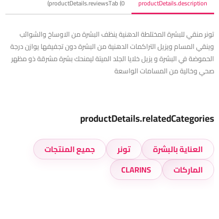
productDetails.reviewsTab (0)
productDetails.description
تونر منقي للبشرة المختلطة الدهنية ينظف البشرة من الاوساخ والشوائب
وينقي المسام ويزيل التراكمات الدهنية من البشرة دون تجفيفها يوازن درجة
الحموضة في البشرة و يزيل خلايا الجلد الميتة ليمنحك بشرة مشرقة ذو مظهر
صحي وخالية من المسامات الواسعة
productDetails.relatedCategories
العناية بالبشرة
تونر
جميع المنتجات
الماركات
CLARINS