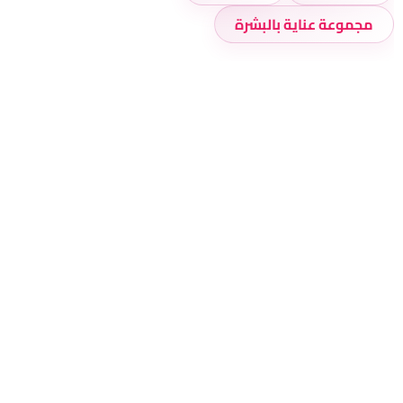
مجموعة عناية بالبشرة