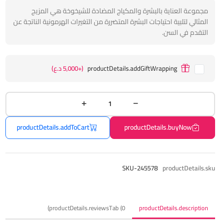
مجموعة العناية بالبشرة والمكياج المضادة للشيخوخة هي المزيج
المثالي لتلبية احتياجات البشرة المتضررة من التغيرات الهرمونية الناتجة عن
التقدم في السن.
productDetails.addGiftWrapping
(+5,000 د.ع)
productDetails.addToCart
productDetails.buyNow
SKU-245578
productDetails.sku
productDetails.reviewsTab (0)
productDetails.description