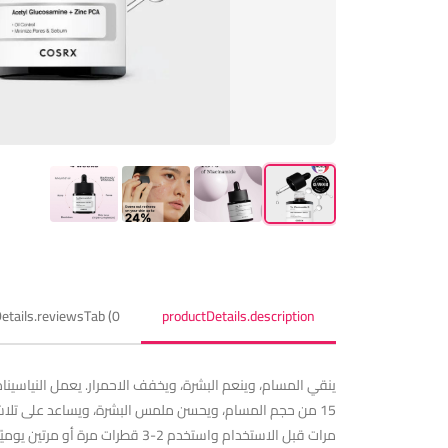
etails.reviewsTab (0)
productDetails.description