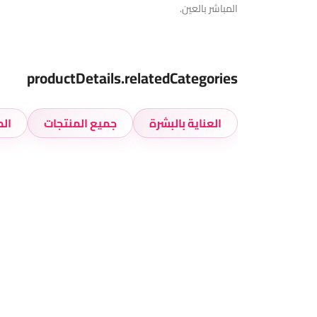
المباشر بالعين.
productDetails.relatedCategories
العناية بالبشرة
جميع المنتجات
الم