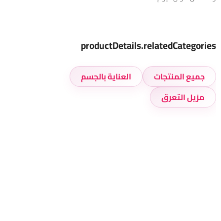
productDetails.relatedCategories
جميع المنتجات
العناية بالجسم
مزيل التعرق