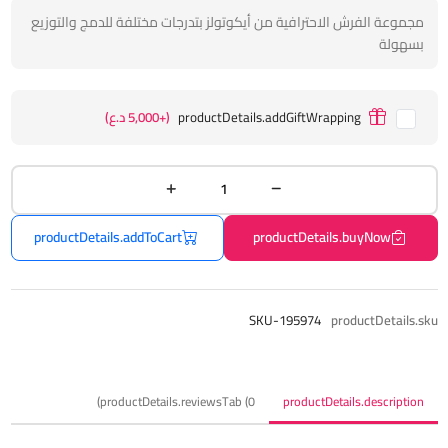
مجموعة الفرش الاحترافية من أيكوتولز بتدرجات مختلفة للدمج والتوزيع
بسهولة
productDetails.addGiftWrapping
(+5,000 د.ع)
productDetails.addToCart
productDetails.buyNow
SKU-195974
productDetails.sku
productDetails.reviewsTab (0)
productDetails.description