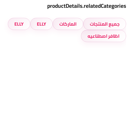
productDetails.relatedCategories
جميع المنتجات
الماركات
ELLY
ELLY
اظافر اصطناعيه