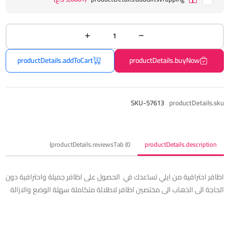
productDetails.addToCart
productDetails.buyNow
SKU-57613
productDetails.sku
productDetails.reviewsTab (0)
productDetails.description
اظافر احترافية من ايلي تساعدك في الحصول على اظافر جميلة واحترافية دون
الحاجة الى الذهاب الى مختصين اظافر لاطلالة متكاملة سهلة الوضع والازالة