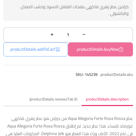
كرلاين عطر زهري فاكهي بنفحات الفلفل الاسود وخشب الصندل
والباتشولي .
productDetails.addToCart
productDetails.buyNow
SKU-145239
productDetails.sku
productDetails.reviewsTab (0)
productDetails.description
عطر Aqua Allegoria Forte Rosa Rossa من جيرلان هو عطر زهري فاكهي
غورماند للنساء. هذا عطر جديد. تم إطلاق Aqua Allegoria Forte Rosa Rossa
في عام 2022. الأنف وراء هذا العطر هو Delphine Jelk. المكونات العليا هي