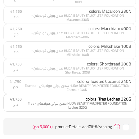
300N
colors: Macaroon 230N
41,750
HUDA BEAUTY FAUXFILTER FOUNDATION هدى بيوتي فونديشن -
د.ع
Macaroon 230N
colors: Macchiato 400G
41,750
HUDA BEAUTY FAUXFILTER FOUNDATION هدى بيوتي فونديشن -
د.ع
Macchiato 400G
colors: Milkshake 100B
41,750
HUDA BEAUTY FAUXFILTER FOUNDATION هدى بيوتي فونديشن -
د.ع
Milkshake 100B
colors: Shortbread 200B
41,750
HUDA BEAUTY FAUXFILTER FOUNDATION هدى بيوتي فونديشن -
د.ع
Shortbread 200B
colors: Toasted Coconut 240N
41,750
HUDA BEAUTY FAUXFILTER FOUNDATION هدى بيوتي فونديشن - Toasted
د.ع
Coconut 240N
colors: Tres Leches 320G
41,750
HUDA BEAUTY FAUXFILTER FOUNDATION هدى بيوتي فونديشن - Tres
د.ع
Leches 320G
productDetails.addGiftWrapping
(+5,000 د.ع)