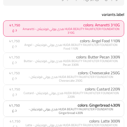
variants.label
colors: Amaretti 310G
41,750
HUDA BEAUTY FAUXFILTER FOUNDATION هدى بيوتي فونديشن - Amaretti
د.ع
310G
colors: Angel Food 110N
41,750
HUDA BEAUTY FAUXFILTER FOUNDATION هدى بيوتي فونديشن - Angel
د.ع
Food 110N
colors: Butter Pecan 330N
41,750
HUDA BEAUTY FAUXFILTER FOUNDATION هدى بيوتي فونديشن - Butter
د.ع
Pecan 330N
colors: Cheesecake 250G
41,750
HUDA BEAUTY FAUXFILTER FOUNDATION هدى بيوتي فونديشن -
د.ع
Cheesecake 250G
colors: Custard 220N
41,750
HUDA BEAUTY FAUXFILTER FOUNDATION هدى بيوتي فونديشن - Custard
د.ع
220N
colors: Gingerbread 430N
41,750
HUDA BEAUTY FAUXFILTER FOUNDATION هدى بيوتي فونديشن -
د.ع
Gingerbread 430N
colors: Latte 300N
41,750
HUDA BEAUTY FAUXFILTER FOUNDATION هدى بيوتي فونديشن - Latte
د.ع