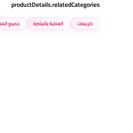
productDetails.relatedCategories
كريمات
العناية بالبشرة
جميع المن