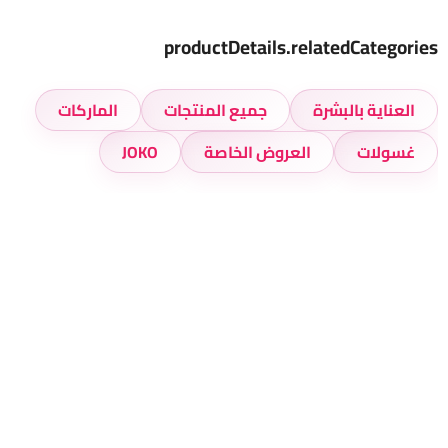
productDetails.relatedCategories
العناية بالبشرة
جميع المنتجات
الماركات
غسولات
العروض الخاصة
JOKO