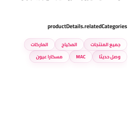
productDetails.relatedCategories
جميع المنتجات
المكياج
الماركات
وصل حديثا
MAC
مسكارا عيون