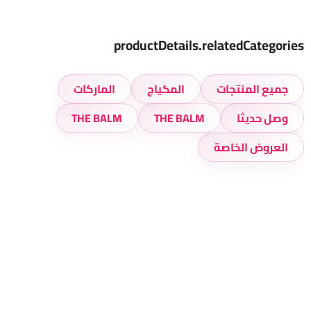
productDetails.relatedCategories
جميع المنتجات
المكياج
الماركات
وصل حديثا
THE BALM
THE BALM
العروض الخاصة