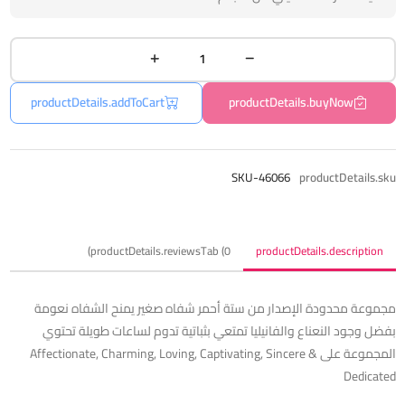
productDetails.addToCart
productDetails.buyNow
SKU-46066
productDetails.sku
productDetails.reviewsTab (0)
productDetails.description
مجموعة محدودة الإصدار من ستة أحمر شفاه صغير يمنح الشفاه نعومة
بفضل وجود النعناع والفانيليا تمتعي بثباتية تدوم لساعات طويلة تحتوي
المجموعة على Affectionate, Charming, Loving, Captivating, Sincere &
Dedicated