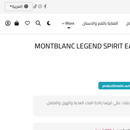
العربية
اج
العناية بالفم والاسنان
More
MONTBLANC LEGEND SPIRIT EA
productDetails.aut
ة بثبات عالي ابرزها رائحة الماء العذبة والهيل والفلفل