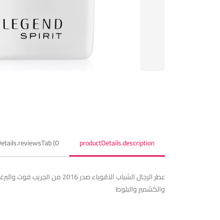
etails.reviewsTab (0)
productDetails.description
عطر الرجال الشباب الاقوياء
والكشمير والبلوط