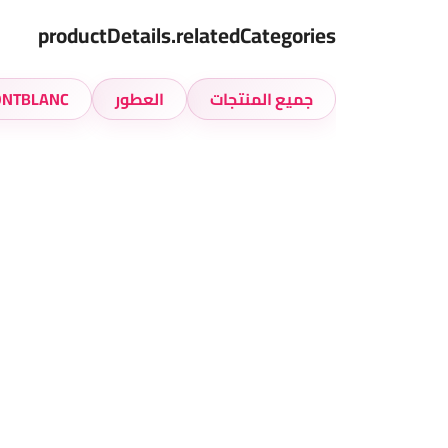
productDetails.relatedCategories
جميع المنتجات
العطور
NTBLANC