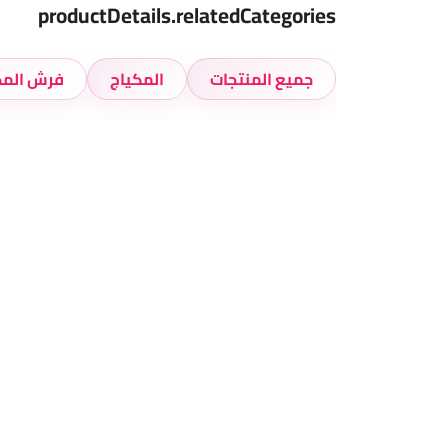
productDetails.relatedCategories
جميع المنتجات
المكياج