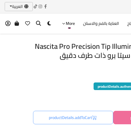
العربية
اج
العناية بالفم والاسنان
More
Nascita Pro Precision Tip Illu
productDetails.authen
productDetails.addToCart