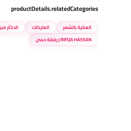
productDetails.relatedCategories
العناية بالشعر
الماركات
الاكثر مبي
RIFQA HASSAN | رفقة حسن