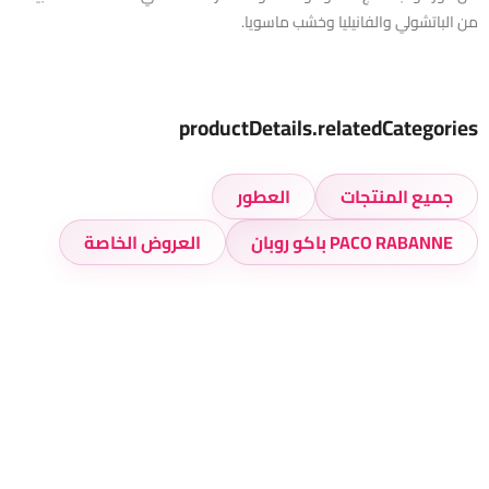
من الباتشولي والفانيليا وخشب ماسويا.
productDetails.relatedCategories
جميع المنتجات
العطور
PACO RABANNE باكو روبان
العروض الخاصة