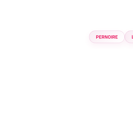
PERNOIRE