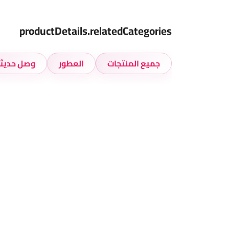
productDetails.relatedCategories
جميع المنتجات
العطور
وصل حديثا