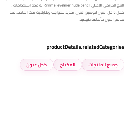
البيج الكريمي الاصلي Rimmel eyeliner nude pencil له عده استخدامات :
كحل داخل العين لتوسيع العين. تحديد للحواجب وهايلايت تحت الحاجب. عند
مدمع العين كأضاءة طبيعية.
productDetails.relatedCategories
جميع المنتجات
المكياج
كحل عيون