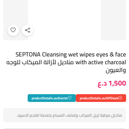
SEPTONA Cleansing wet wipes eyes & face
with active charcoal مناديل لأزالة الميكاب للوجه
والعيون
1,500 د.ع
productDetails.authentic
productDetails.outOfStock
مناديل مرطبة تزيل الميكاب وتنضف المسام بخلاصة الفحم الاسود.