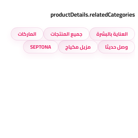
productDetails.relatedCategories
العناية بالبشرة
جميع المنتجات
الماركات
وصل حديثا
مزيل مكياج
SEPTONA