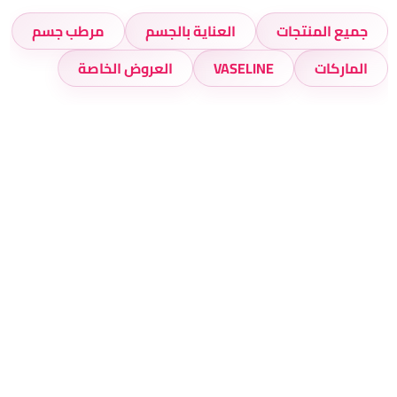
جميع المنتجات
العناية بالجسم
مرطب جسم
الماركات
VASELINE
العروض الخاصة