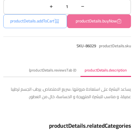
productDetails.addToCart
productDetails.buyNow
SKU-86029
productDetails.sku
productDetails.reviewsTab (0)
productDetails.description
يساعد البشرة على استعادة مرونتها ،سريع الامتصاص، يرطب الجسم ترطيبا
عميقا، و مناسب للبشرة المتهيجة و الحساسة، خال من العطور.
productDetails.relatedCategories