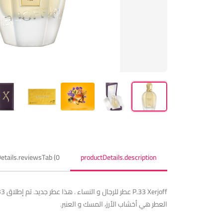
etails.reviewsTab (0)
productDetails.description
العطر هي أخشاب الأرز، المسك و العنبر.