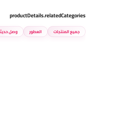
productDetails.relatedCategories
جميع المنتجات
العطور
وصل حديثا