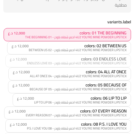
مطفية
variants.label
colors: 01 THE BEGINNING
12,000 د.ع
4U2 YOU’RE MINE POWDER LIPSTICK احمر شفاه باودر - 01 THE BEGINNING
colors: 02 BETWEEN US
12,000 د.ع
4U2 YOU’RE MINE POWDER LIPSTICK احمر شفاه باودر - 02 BETWEEN US
colors: 03 ENDLESS LOVE
12,000 د.ع
4U2 YOU’RE MINE POWDER LIPSTICK احمر شفاه باودر - 03 ENDLESS LOVE
colors: 04 ALL AT ONCE
12,000 د.ع
4U2 YOU’RE MINE POWDER LIPSTICK احمر شفاه باودر - 04 ALL AT ONCE
colors: 05 BECAUSE OF
12,000 د.ع
4U2 YOU’RE MINE POWDER LIPSTICK احمر شفاه باودر - 05 BECAUSE OF
colors: 06 LIP TO LIP
12,000 د.ع
4U2 YOU’RE MINE POWDER LIPSTICK احمر شفاه باودر - 06 LIP TO LIP
colors: 07 EVERY REASON
12,000 د.ع
4U2 YOU’RE MINE POWDER LIPSTICK احمر شفاه باودر - 07 EVERY REASON
colors: 08 P.S. I LOVE YOU
12,000 د.ع
4U2 YOU’RE MINE POWDER LIPSTICK احمر شفاه باودر - 08 P.S. I LOVE YOU