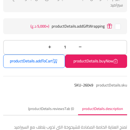
سيراميد
productDetails.addGiftWrapping
(+5,000 د.ع)
productDetails.addToCart
productDetails.buyNow
SKU-26049
productDetails.sku
productDetails.reviewsTab (0)
productDetails.description
تمنح العناية الخاصة المضادة للشيخوخة التي تذوب بلطف مع السيراميد