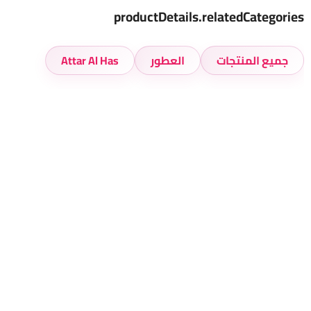
productDetails.relatedCategories
جميع المنتجات
العطور
Attar Al Has