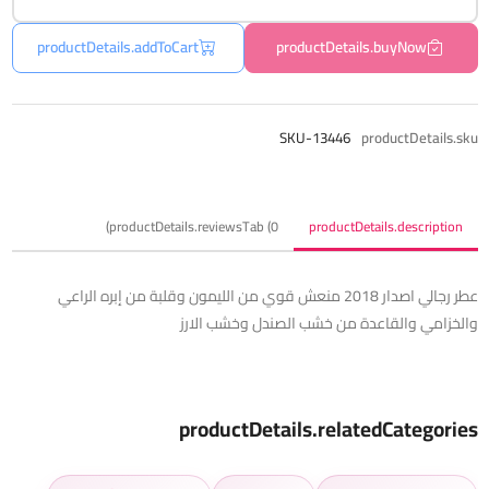
productDetails.addToCart
productDetails.buyNow
SKU-13446
productDetails.sku
productDetails.reviewsTab (0)
productDetails.description
عطر رجالي اصدار 2018 منعش قوي من الليمون وقلبة من إبره الراعي
والخزامي والقاعدة من خشب الصندل وخشب الارز
productDetails.relatedCategories