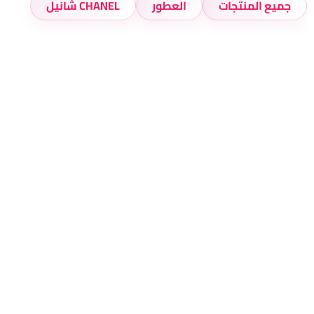
جميع المنتجات
العطور
CHANEL شانيل