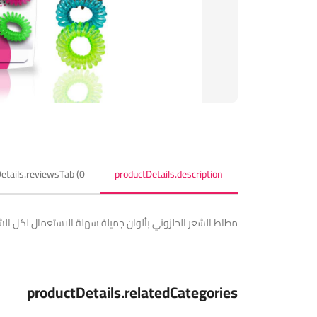
etails.reviewsTab (0)
productDetails.description
مطاط الشعر الحلزوني بألوان جميلة سهلة الاستعمال لكل الش
productDetails.relatedCategories