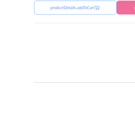
productDetails.addToCart