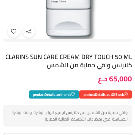
CLARINS SUN CARE CREAM DRY TOUCH 50 ML
كلارنس واقي حماية من الشمس
65,000 د.ع
productDetails.authentic
productDetails.outOfStock
واقي حماية من الشمس من كلارنس لجميع انواع البشرة وحتة البشرة
الحساسة غني بمضادات الأكسدة العالية الحماية