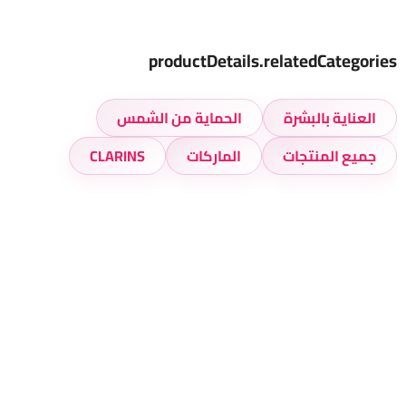
productDetails.relatedCategories
العناية بالبشرة
الحماية من الشمس
جميع المنتجات
الماركات
CLARINS