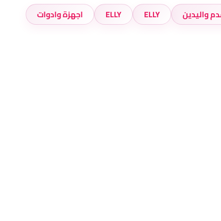
دم واليدين
ELLY
ELLY
اجهزة وادوات