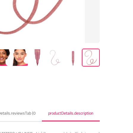
etails.reviewsTab (0)
productDetails.description