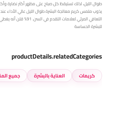
يذوب ملمس كريم معالجة البشرة طوال الليل عالي الأداء عند ال
للبشرة الحساسة
productDetails.relatedCategories
كريمات
العناية بالبشرة
جميع المن