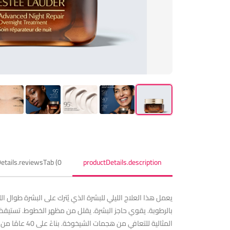
etails.reviewsTab (0)
productDetails.description
يعمل هذا العلاج الليلي للبشرة الذي يُترك على البشرة طوال 
بالرطوبة. يقوي حاجز البشرة. يقلل من مظهر الخطوط. تستيقظ 
المثالية للت