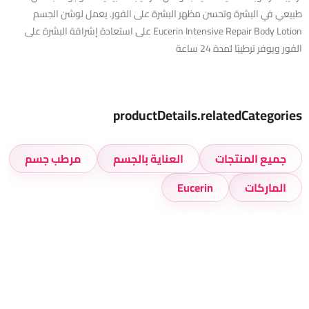
طبيعي في البشرة وتحسن مظهر البشرة على الفور. يعمل لوشن الجسم
Eucerin Intensive Repair Body Lotion على استعادة إشراقة البشرة على
الفور ويوفر ترطيبًا لمدة 24 ساعة
productDetails.relatedCategories
جميع المنتجات
العناية بالجسم
مرطب جسم
الماركات
Eucerin