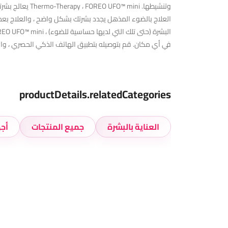
في أي مكان. قم بتوصيله بتطبيق الهاتف الذكي الحصري ، واخ
productDetails.relatedCategories
العناية بالبشرة
جميع المنتجات
أج