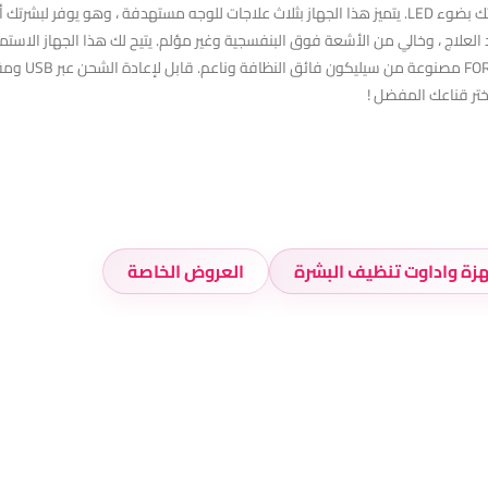
تر قناعك المفضل !
هزة واداوت تنظيف البشرة
العروض الخاصة