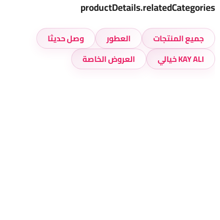
productDetails.relatedCategories
جميع المنتجات
العطور
وصل حديثا
KAY ALI خيالي
العروض الخاصة