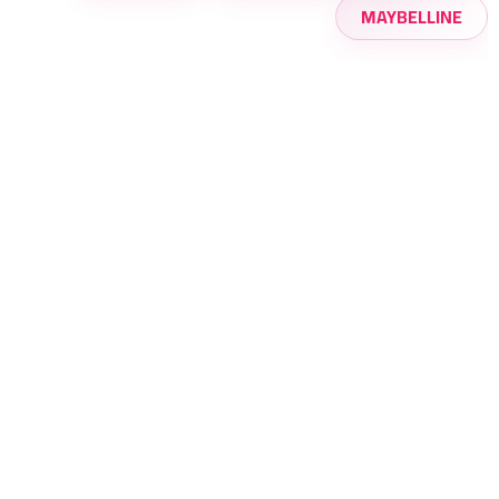
MAYBELLINE