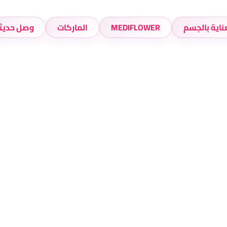
ناية بالجسم
MEDIFLOWER
الماركات
وصل حديثا