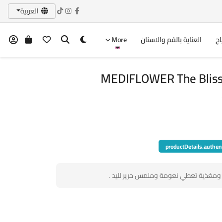
العربية
اج
العناية بالفم والاسنان
More
MEDIFLOWER The Bliss
productDetails.authen
 ومغذية تعطي نعومة وملمس حرير لليد .