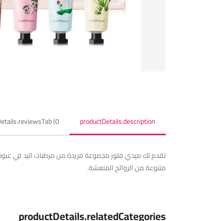
etails.reviewsTab (0)
productDetails.description
تقدم لكِ ميدي فلور مجموعة فريدة من مرطبات اليد في عبوة 
متنوعة من الروائح المنعشة.
productDetails.relatedCategories