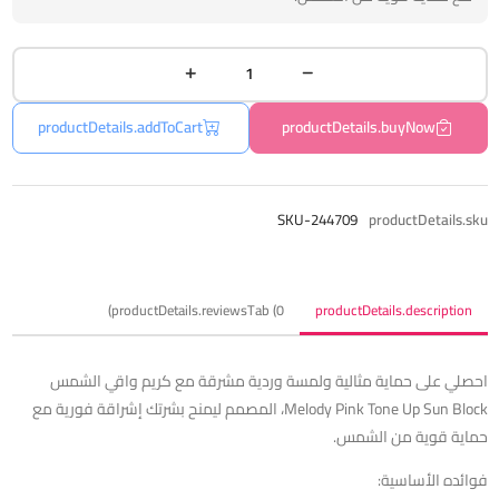
productDetails.addToCart
productDetails.buyNow
SKU-244709
productDetails.sku
productDetails.reviewsTab (0)
productDetails.description
احصلي على حماية مثالية ولمسة وردية مشرقة مع كريم واقي الشمس
Melody Pink Tone Up Sun Block، المصمم ليمنح بشرتك إشراقة فورية مع
حماية قوية من الشمس.
فوائده الأساسية: