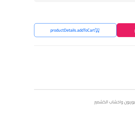
productDetails.addToCart