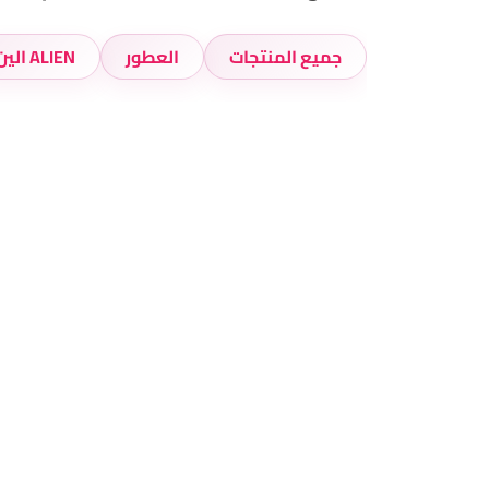
جميع المنتجات
العطور
ALIEN الين