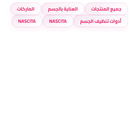
جميع المنتجات
العناية بالجسم
الماركات
أدوات تنظيف الجسم
NASCITA
NASCITA