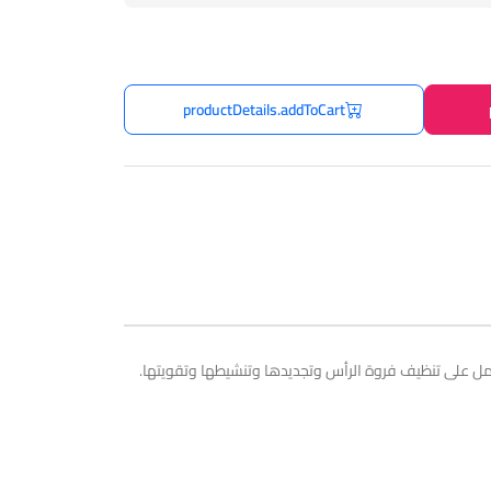
productDetails.addToCart
 تعمل على تنظيف فروة الرأس وتجديدها وتنشيطها وتقويتها.