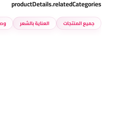
productDetails.relatedCategories
جميع المنتجات
العناية بالشعر
وصل