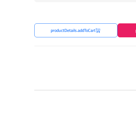
productDetails.addToCart