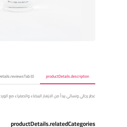
etails.reviewsTab (0)
productDetails.description
عطر رجالي ونسائي يبدأ من الازهار الببضاء والصفراء مع الورد 
productDetails.relatedCategories