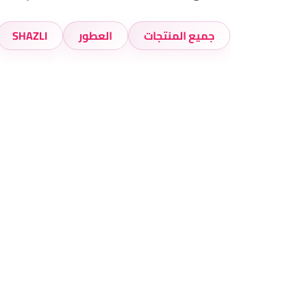
جميع المنتجات
العطور
SHAZLI