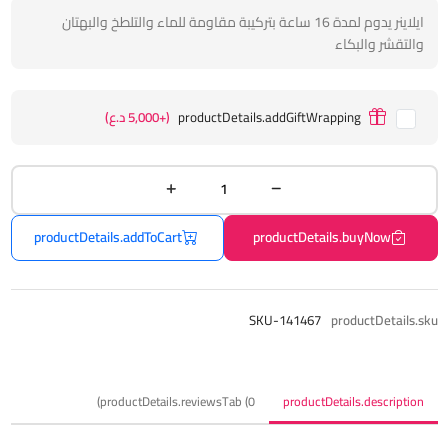
ايلاينر يدوم لمدة 16 ساعة بتركيبة مقاومة للماء والتلطخ والبهتان
والتقشر والبكاء
productDetails.addGiftWrapping
(+5,000 د.ع)
productDetails.addToCart
productDetails.buyNow
SKU-141467
productDetails.sku
productDetails.reviewsTab (0)
productDetails.description