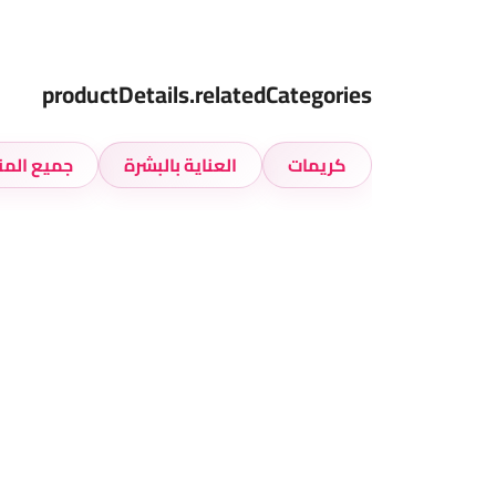
productDetails.relatedCategories
كريمات
العناية بالبشرة
جميع المن