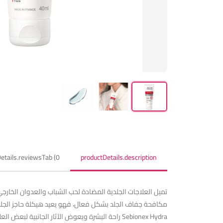
etails.reviewsTab (0)
productDetails.description
مكافحة جفاف الجلد بشكل فعال، فهو يعيد هيكلة حاجز الجلد و
Sebionex Hydra راحة البشرة ويعوض الآثار الجانبية لبعض العلاجات الجلدية